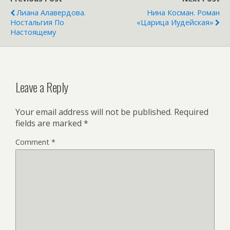
Лиана Алавердова.
Нина Косман. Роман
Ностальгия По
«Царица Иудейская»
Настоящему
Leave a Reply
Your email address will not be published.
Required
fields are marked
*
Comment
*