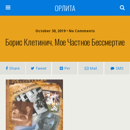
ОРЛИТА
October 30, 2019 • No Comments
Борис Клетинич. Мое Частное Бессмертие
Share
Tweet
Pin
Mail
SMS