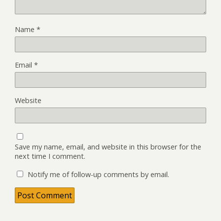
Name
*
Email
*
Website
Save my name, email, and website in this browser for the
next time I comment.
Notify me of follow-up comments by email.