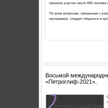
приняли участие около 800 человек 
По всем вопросам, связанным с учас
программе), следует общаться в ор
Восьмой международн
«Петроглиф-2021».