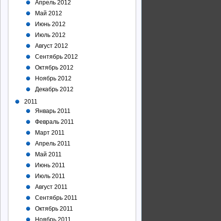
Апрель 2012
Май 2012
Июнь 2012
Июль 2012
Август 2012
Сентябрь 2012
Октябрь 2012
Ноябрь 2012
Декабрь 2012
2011
Январь 2011
Февраль 2011
Март 2011
Апрель 2011
Май 2011
Июнь 2011
Июль 2011
Август 2011
Сентябрь 2011
Октябрь 2011
Ноябрь 2011