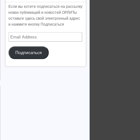
Если вы хотите подписаться на рассылку
новах публикаций и новостей ОРЛИТы
оставьте здесь свой электронный адрес
и нажмите кнопку Подписаться
Email
Address
Подписаться