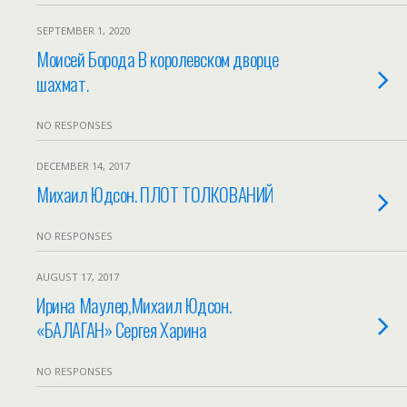
SEPTEMBER 1, 2020
Моисей Борода В королевском дворце
шахмат.
NO RESPONSES
DECEMBER 14, 2017
Михаил Юдсон. ПЛОТ ТОЛКОВАНИЙ
NO RESPONSES
AUGUST 17, 2017
Ирина Маулер,Михаил Юдсон.
«БАЛАГАН» Сергея Харина
NO RESPONSES