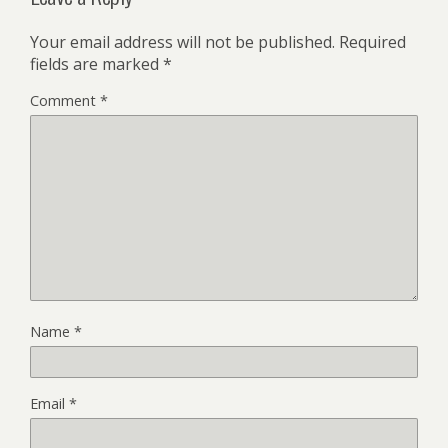
Your email address will not be published.
Required
fields are marked
*
Comment
*
Name
*
Email
*