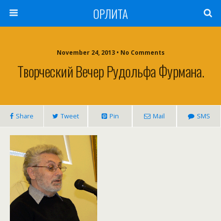
ОРЛИТА
November 24, 2013 • No Comments
Творческий Вечер Рудольфа Фурмана.
Share
Tweet
Pin
Mail
SMS