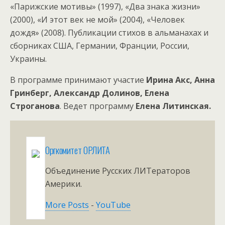
«Парижские мотивы» (1997), «Два знака жизни»
(2000), «И этот век не мой» (2004), «Человек
дождя» (2008). Публикации стихов в альманахах и
сборниках США, Германии, Франции, России,
Украины.
В программе принимают участие
Ирина Акс,
Анна
Гринберг, Александр Долинов, Елена
Строганова
. Ведет программу
Елена Литинская.
Оргкомитет ОРЛИТА
Объединение Русских ЛИТераторов
Америки.
More Posts
-
YouTube