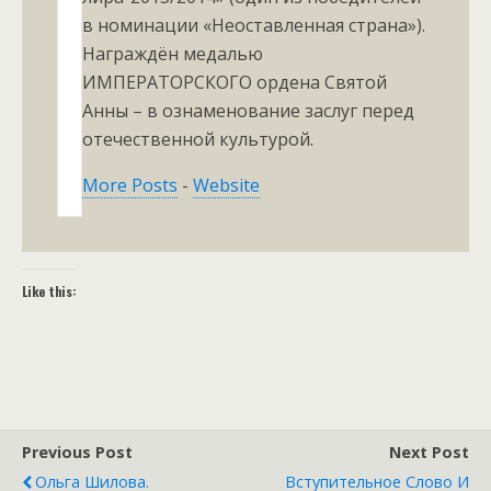
в номинации «Неоставленная страна»).
Награждён медалью
ИМПЕРАТОРСКОГО ордена Святой
Анны – в ознаменование заслуг перед
отечественной культурой.
More Posts
-
Website
Like this:
Previous Post
Next Post
Ольга Шилова.
Вступительное Слово И