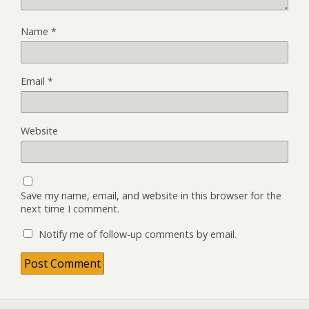
Name
*
Email
*
Website
Save my name, email, and website in this browser for the
next time I comment.
Notify me of follow-up comments by email.