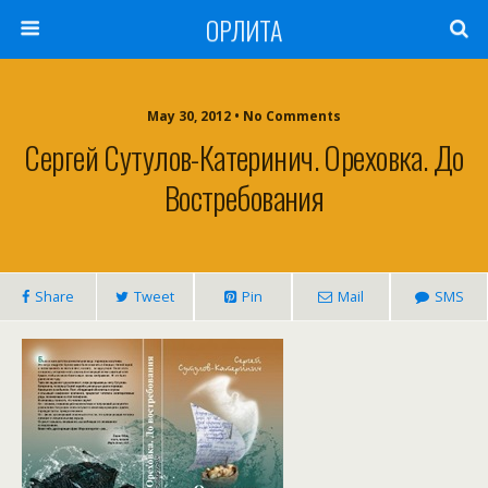
ОРЛИТА
May 30, 2012 • No Comments
Сергей Сутулов-Катеринич. Ореховка. До
Востребования
Share
Tweet
Pin
Mail
SMS