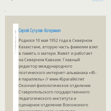
Сергей Сутулов-Катеринич
Родился 10 мая 1952 года в Северном
Казахстане, вторую часть фамилии взял
в память о матери. Живёт и работает
на Северном Кавказе. Главный
редактор международного
поэтического интернет-альманаха «45-
я параллель» // www.45parallel.net
Окончил филологическое отделение
Ставропольского государственного
педагогического института и
сценарное отделение Всесоюзного