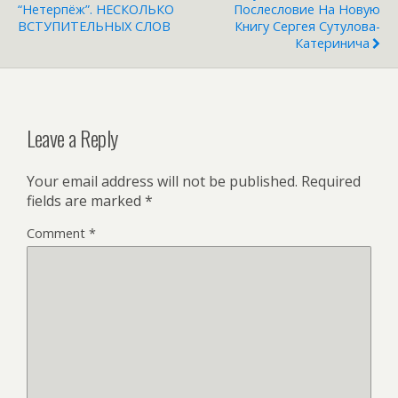
“Нетерпёж”. НЕСКОЛЬКО
Послесловие На Новую
ВСТУПИТЕЛЬНЫХ СЛОВ
Книгу Сергея Сутулова-
Катеринича
Leave a Reply
Your email address will not be published.
Required
fields are marked
*
Comment
*