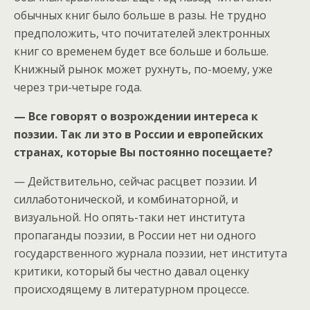
обычных книг было больше в разы. Не трудно
предположить, что почитателей электронных
книг со временем будет все больше и больше.
Книжный рынок может рухнуть, по-моему, уже
через три-четыре года.
— Все говорят о возрождении интереса к
поэзии. Так ли это в России и европейских
странах, которые Вы постоянно посещаете?
— Действительно, сейчас расцвет поэзии. И
силлаботонической, и комбинаторной, и
визуальной. Но опять-таки нет института
пропаганды поэзии, в России нет ни одного
государственного журнала поэзии, нет института
критики, который бы честно давал оценку
происходящему в литературном процессе.