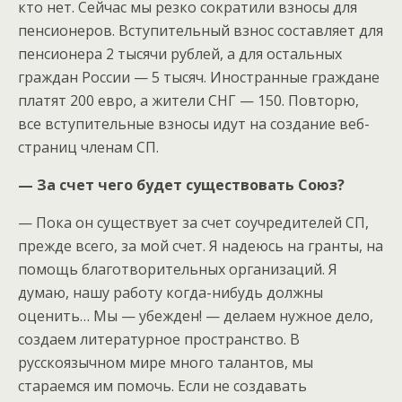
кто нет. Сейчас мы резко сократили взносы для
пенсионеров. Вступительный взнос составляет для
пенсионера 2 тысячи рублей, а для остальных
граждан России — 5 тысяч. Иностранные граждане
платят 200 евро, а жители СНГ — 150. Повторю,
все вступительные взносы идут на создание веб-
страниц членам СП.
— За счет чего будет существовать Союз?
— Пока он существует за счет соучредителей СП,
прежде всего, за мой счет. Я надеюсь на гранты, на
помощь благотворительных организаций. Я
думаю, нашу работу когда-нибудь должны
оценить… Мы — убежден! — делаем нужное дело,
создаем литературное пространство. В
русскоязычном мире много талантов, мы
стараемся им помочь. Если не создавать