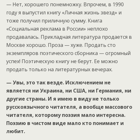
— Нет, хорошего понемножку. Впрочем, в 1990
году я выпустил книгу «Личная жизнь звезд» и
тоже получил приличную сумму. Книга
«Социальная реклама в России» неплохо
продавалась. Прикладная литература продается в
Москве хорошо. Проза — хуже. Продать сто
экземпляров поэтического сборника — огромный
успех! Поэтическую книгу не берут. Ее можно
продать только на литературных вечерах.
— Увы, это так везде. Исключением не
является ни Украина, ни США, ни Германия, ни
другие страны. И я имею в виду не только
русскоязычного читателя, а вообще массового
читателя, которому поэзия мало интересна.
Поэзию в чистом виде мало кто понимает и
любит.