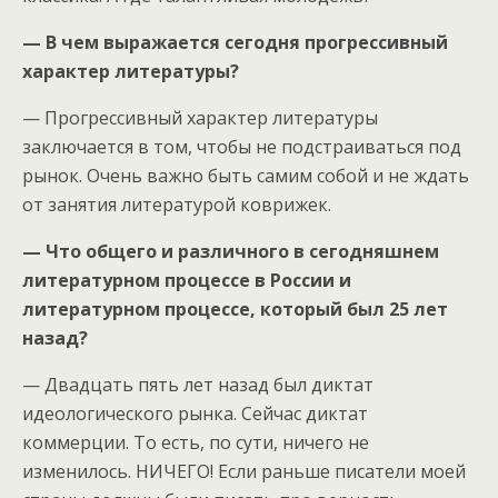
— В чем выражается сегодня прогрессивный
характер литературы?
— Прогрессивный характер литературы
заключается в том, чтобы не подстраиваться под
рынок. Очень важно быть самим собой и не ждать
от занятия литературой коврижек.
— Что общего и различного в сегодняшнем
литературном процессе в России и
литературном процессе, который был 25 лет
назад?
— Двадцать пять лет назад был диктат
идеологического рынка. Сейчас диктат
коммерции. То есть, по сути, ничего не
изменилось. НИЧЕГО! Если раньше писатели моей