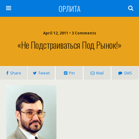
ОРЛИТА
April 12, 2011 • 3 Comments
«Не Подстраиваться Под Рынок!»
Share
Tweet
Pin
Mail
SMS