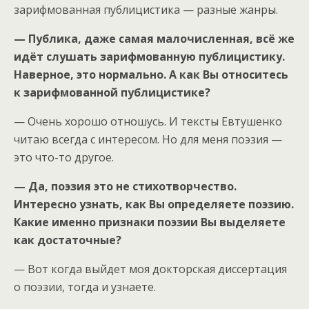
зарифмованная публицистика — разные жанры.
— Публика, даже самая малочисленная, всё же
идёт слушать зарифмованную публицистику.
Наверное, это нормально. А как Вы относитесь
к зарифмованной публицистике?
— Очень хорошо отношусь. И тексты Евтушенко
читаю всегда с интересом. Но для меня поэзия —
это что-то другое.
— Да, поэзия это не стихотворчество.
Интересно узнать, как Вы определяете поэзию.
Какие именно признаки поэзии Вы выделяете
как достаточные?
— Вот когда выйдет моя докторская диссертация
о поэзии, тогда и узнаете.