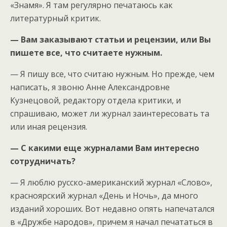
«Знамя». Я там регулярно печатаюсь как
литературный критик.
— Вам заказывают статьи и рецензии, или Вы
пишете все, что считаете нужным.
— Я пишу все, что считаю нужным. Но прежде, чем
написать, я звоню Анне Александровне
Кузнецовой, редактору отдела критики, и
спрашиваю, может ли журнал заинтересовать та
или иная рецензия.
— С какими еще журналами Вам интересно
сотрудничать?
— Я люблю русско-американский журнал «Слово»,
красноярский журнал «День и Ночь», да много
изданий хороших. Вот недавно опять напечатался
в «Дружбе народов», причем я начал печататься в