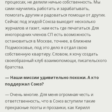
процессах, не делили ничью собственность. Мы
сами научились работать и зарабатывать,
помогать другим и радоваться помощи от других.
Сейчас под эгидой Союза выходит несколько
журналов и газет, нам есть где печататься. Для
иногородних членов СП есть возможность
остановиться в Москве, точнее, в ближнем
Подмосковье, под это дело я отдал свою
собственную квартиру. Словом, я хочу создать
своеобразный клуб взаимопомощи, писательского
братства.
— Наши миссии удивительно похожи. А кто
поддержал Союз?
— Очень многие. Для меня огромная честь и
ответственность, что в Союз вступили такие
прекрасные поэты и прозаики, как Кирилл