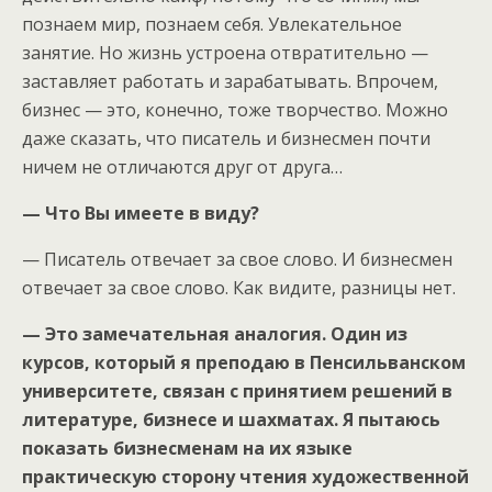
познаем мир, познаем себя. Увлекательное
занятие. Но жизнь устроена отвратительно —
заставляет работать и зарабатывать. Впрочем,
бизнес — это, конечно, тоже творчество. Можно
даже сказать, что писатель и бизнесмен почти
ничем не отличаются друг от друга…
— Что Вы имеете в виду?
— Писатель отвечает за свое слово. И бизнесмен
отвечает за свое слово. Как видите, разницы нет.
— Это замечательная аналогия. Один из
курсов, который я преподаю в Пенсильванском
университете, связан с принятием решений в
литературе, бизнесе и шахматах. Я пытаюсь
показать бизнесменам на их языке
практическую сторону чтения художественной