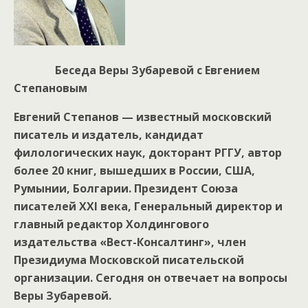
Беседа Веры Зубаревой с Евгением
Степановым
Евгений Степанов — известный московский
писатель и издатель, кандидат
филологических наук, докторант РГГУ, автор
более 20 книг, вышедших в России, США,
Румынии, Болгарии. Президент Союза
писателей ХХ
I века, Генеральный директор и
главный редактор Холдингового
издательства «Вест-Консалтинг», член
Президиума Московской писательской
организации. Сегодня он отвечает на вопросы
Веры Зубаревой.