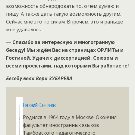
возможность обнародовать то, о чем думаю и
пишу. А также дать такую возможность другим.
Сейчас мне это по силам. Впрочем, это и раньше
мне удавалось.
— Спасибо за интересную и многогранную
беседу! Мы ждём Вас на страницах ОРЛИТы и
Гостиной. Удачи с диссертацией, Союзом и
всеми проектами, над которыми Вы работаете!
Беседу вела Вера ЗУБАРЕВА
Евгений Степанов
Родился в 1964 году в Москве. Окончил
факультет иностранных языков
Тамбовского педагогического