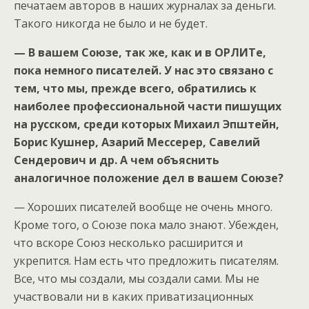
печатаем авторов в наших журналах за деньги.
Такого никогда не было и не будет.
— В вашем Союзе, так же, как и в ОРЛИТе,
пока немного писателей. У нас это связано с
тем, что мы, прежде всего, обратились к
наиболее профессиональной части пишущих
на русском, среди которых Михаил Эпштейн,
Борис Кушнер, Азарий Мессерер, Савелий
Сендерович и др. А чем объяснить
аналогичное положение дел в вашем Союзе?
— Хороших писателей вообще не очень много.
Кроме того, о Союзе пока мало знают. Убежден,
что вскоре Союз несколько расширится и
укрепится. Нам есть что предложить писателям.
Все, что мы создали, мы создали сами. Мы не
участвовали ни в каких приватизационных