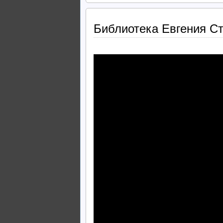
Библиотека Евгения Ст