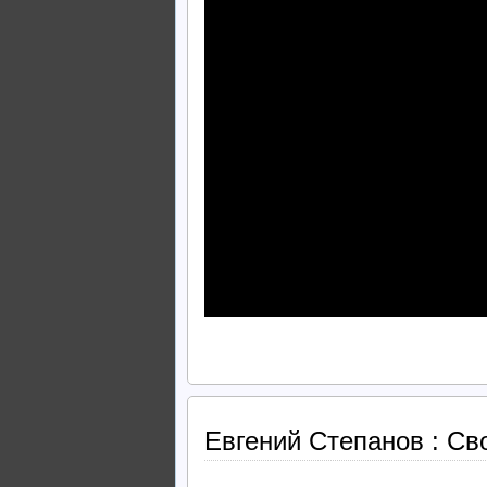
Евгений Степанов : Св