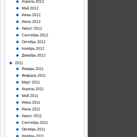
Апрель 2012
Май 2012
Июнь 2012
Июль 2012
Август 2012
Сентябрь 2012
Октябрь 2012
Ноябрь 2012
Декабрь 2012
2011
Январь 2011
Февраль 2011
Март 2011
Апрель 2011
Май 2011
Июнь 2011
Июль 2011
Август 2011
Сентябрь 2011
Октябрь 2011
Ноябрь 2011