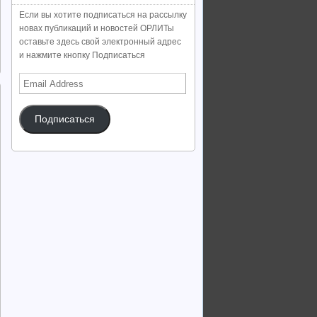
Если вы хотите подписаться на рассылку
новах публикаций и новостей ОРЛИТы
оставьте здесь свой электронный адрес
и нажмите кнопку Подписаться
Email
Address
Подписаться