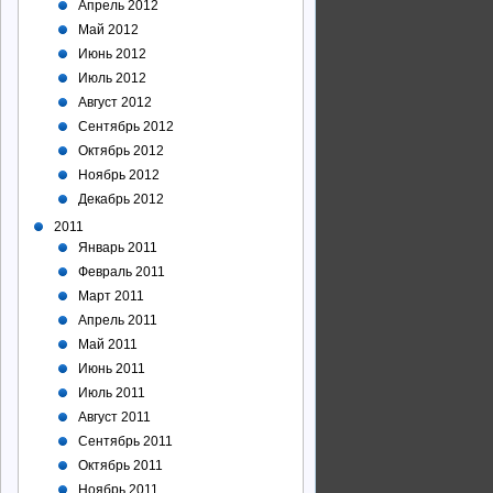
Апрель 2012
Май 2012
Июнь 2012
Июль 2012
Август 2012
Сентябрь 2012
Октябрь 2012
Ноябрь 2012
Декабрь 2012
2011
Январь 2011
Февраль 2011
Март 2011
Апрель 2011
Май 2011
Июнь 2011
Июль 2011
Август 2011
Сентябрь 2011
Октябрь 2011
Ноябрь 2011