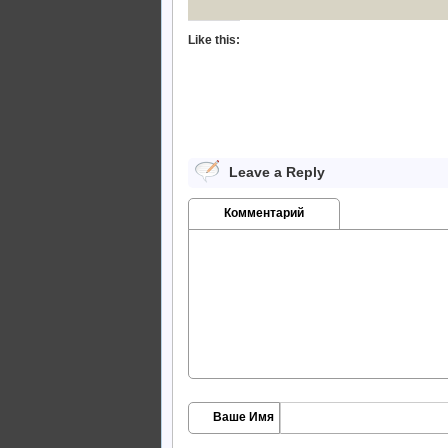
Like this:
Leave a Reply
Комментарий
Ваше Имя