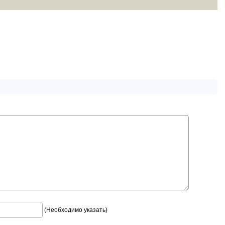
(Необходимо указать)