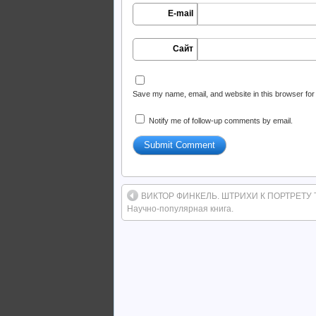
E-mail
Сайт
Save my name, email, and website in this browser for
Notify me of follow-up comments by email.
ВИКТОР ФИНКЕЛЬ. ШТРИХИ К ПОРТРЕТУ
Научно-популярная книга.