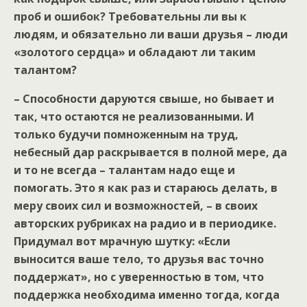
проб и ошибок? Требовательны ли вы к
людям, и обязательно ли ваши друзья – люди
«золотого сердца» и обладают ли таким
талантом?
– Способности даруются свыше, но бывает и
так, что остаются не реализованными. И
только будучи помноженным на труд,
небесный дар раскрывается в полной мере, да
и то не всегда – талантам надо еще и
помогать. Это я как раз и стараюсь делать, в
меру своих сил и возможностей, – в своих
авторских рубриках на радио и в периодике.
Придумал вот мрачную шутку: «Если
выносится ваше тело, то друзья вас точно
поддержат», но с уверенностью в том, что
поддержка необходима именно тогда, когда