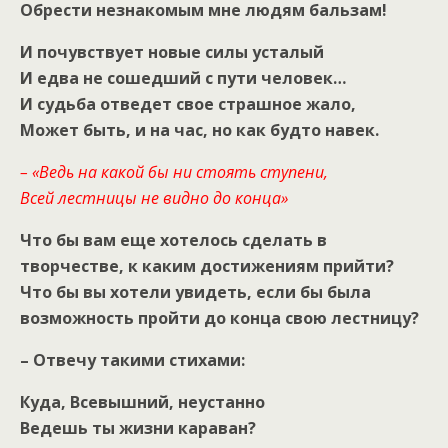
Обрести незнакомым мне людям бальзам!
И почувствует новые силы усталый
И едва не сошедший с пути человек…
И судьба отведет свое страшное жало,
Может быть, и на час, но как будто навек.
– «Ведь на какой бы ни стоять ступени,
Всей лестницы не видно до конца»
Что бы вам еще хотелось сделать в
творчестве, к каким достижениям прийти?
Что бы вы хотели увидеть, если бы была
возможность пройти до конца свою лестницу?
– Отвечу такими стихами:
Куда, Всевышний, неустанно
Ведешь ты жизни караван?