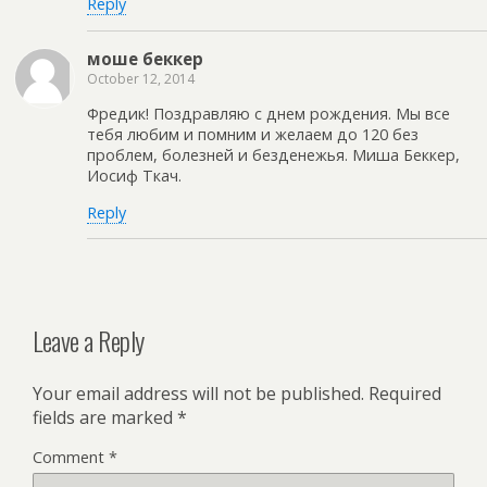
Reply
моше беккер
October 12, 2014
Фредик! Поздравляю с днем рождения. Мы все
тебя любим и помним и желаем до 120 без
проблем, болезней и безденежья. Миша Беккер,
Иосиф Ткач.
Reply
Leave a Reply
Your email address will not be published.
Required
fields are marked
*
Comment
*