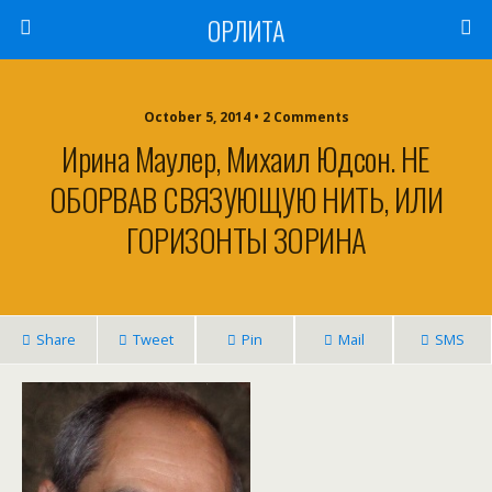
ОРЛИТА
October 5, 2014 • 2 Comments
Ирина Маулер, Михаил Юдсон. НЕ
ОБОРВАВ СВЯЗУЮЩУЮ НИТЬ, ИЛИ
ГОРИЗОНТЫ ЗОРИНА
Share
Tweet
Pin
Mail
SMS