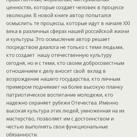
ценностях, которые создаёт человек в процессе
эволюции. В новой книге автор попытался
осмыслить те процессы, которые идут в начале ХХI
века в различных сферах нашей российской жизни
и культуры. Это осмысление автор решает
посредством диалога не только с теми людьми,
кто создает нашу отечественную культуру
сегодня, но и с теми, кто своим добросовестным
отношением к делу вносит свой вклад в
возрождение нашего государства, кто личным
примером поднимает на более высокую планку
патриотическое воспитание молодежи, кто
надежно охраняет рубежи Отечества. Именно
высокая культура этих людей, умноженная на их
мастерство, позволяет им с достоинством и
честью выполнять свои функциональные
обязанности.