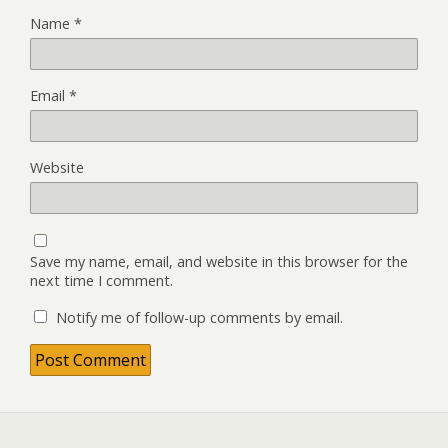
Name
*
Email
*
Website
Save my name, email, and website in this browser for the
next time I comment.
Notify me of follow-up comments by email.