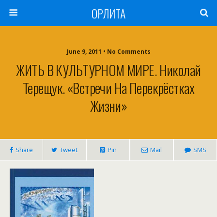
ОРЛИТА
June 9, 2011 • No Comments
ЖИТЬ В КУЛЬТУРНОМ МИРЕ. Николай
Терещук. «Встречи На Перекрёстках
Жизни»
Share
Tweet
Pin
Mail
SMS