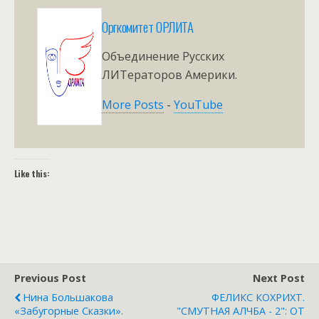
Оргкомитет ОРЛИТА
Объединение Русских
ЛИТераторов Америки.
More Posts
-
YouTube
Like this:
Previous Post
Next Post
Нина Большакова
ФЕЛИКС КОХРИХТ.
«Забугорные Сказки».
"СМУТНАЯ АЛЧБА - 2": ОТ