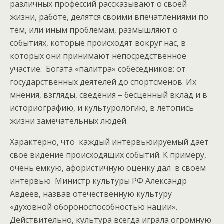
различных профессий рассказывают о своей
жизни, работе, делятся своими впечатлениями по
тем, или иным проблемам, размышляют о
событиях, которые происходят вокруг нас, в
которых они принимают непосредственное
участие. Богата «палитра» собеседников: от
государственных деятелей до спортсменов. Их
мнения, взгляды, сведения – бесценный вклад и в
историографию, и культурологию, в летопись
жизни замечательных людей.
Характерно, что каждый интервьюируемый дает
свое видение происходящих событий. К примеру,
очень ёмкую, афористичную оценку дал в своём
интервью Министр культуры РФ Александр
Авдеев, назвав отечественную культуру
«духовной обороноспособностью нации».
Действительно, культура всегда играла огромную