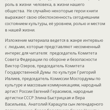
роль в жизни человека, в жизни нашего
общества. Не случайно некоторые герои книги
выражают свою обеспокоенность сегодняшним
состоянием культуры, её уровнем, ролью и местом
в нашей жизни.
Изложение материала ведется в жанре интервью
с людьми, которые представляют несомненный
интерес для читателя: председатель Комитета
Совета Федерации по обороне и безопасности
Виктор Озеров, председатель Комитета
Государственной Думы по культуре Григорий
Ивлиев, председатель Комиссии Мосгордумы по
культуре и массовым коммуникациям, народный
артист России Евгений Герасимов, народные
артистки СССР Элина Быстрицкая и Вера
Васильева, Анатолий Карацупа сын легендарного