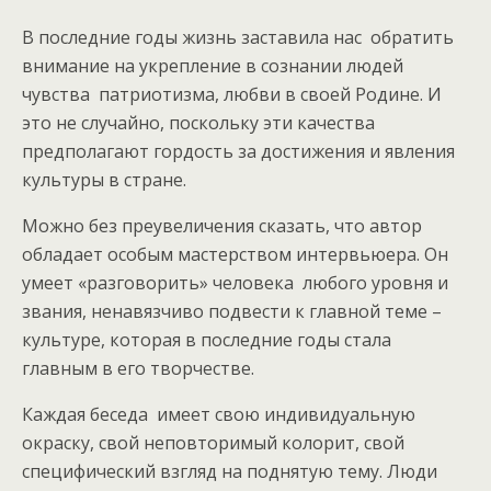
В последние годы жизнь заставила нас обратить
внимание на укрепление в сознании людей
чувства патриотизма, любви в своей Родине. И
это не случайно, поскольку эти качества
предполагают гордость за достижения и явления
культуры в стране.
Можно без преувеличения сказать, что автор
обладает особым мастерством интервьюера. Он
умеет «разговорить» человека любого уровня и
звания, ненавязчиво подвести к главной теме –
культуре, которая в последние годы стала
главным в его творчестве.
Каждая беседа имеет свою индивидуальную
окраску, свой неповторимый колорит, свой
специфический взгляд на поднятую тему. Люди