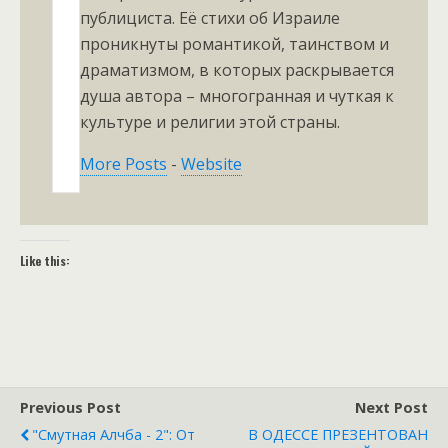
публициста. Её стихи об Израиле
проникнуты романтикой, таинством и
драматизмом, в которых раскрывается
душа автора – многогранная и чуткая к
культуре и религии этой страны.
More Posts
-
Website
Like this:
Previous Post
Next Post
"Смутная Алчба - 2": От
В ОДЕССЕ ПРЕЗЕНТОВАН