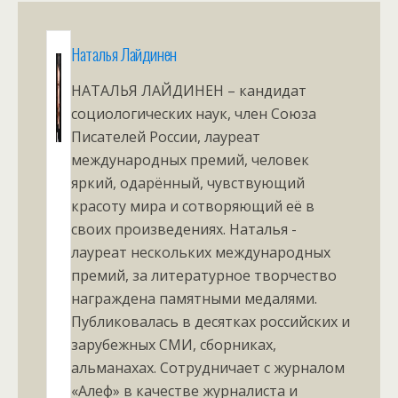
Наталья Лайдинен
НАТАЛЬЯ ЛАЙДИНЕН – кандидат
социологических наук, член Союза
Писателей России, лауреат
международных премий, человек
яркий, одарённый, чувствующий
красоту мира и сотворяющий её в
своих произведениях. Наталья -
лауреат нескольких международных
премий, за литературное творчество
награждена памятными медалями.
Публиковалась в десятках российских и
зарубежных СМИ, сборниках,
альманахах. Сотрудничает с журналом
«Алеф» в качестве журналиста и