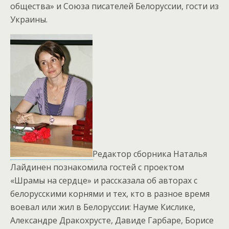
общества» и Союза писателей Белоруссии, гости из
Украины.
Редактор сборника Наталья
Лайдинен познакомила гостей с проектом
«Шрамы на сердце» и рассказала об авторах с
белорусскими корнями и тех, кто в разное время
воевал или жил в Белоруссии: Науме Кислике,
Александре Дракохрусте, Давиде Гарбаре, Борисе