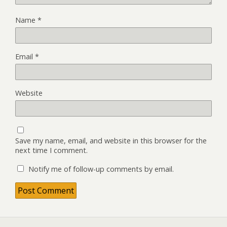
Name
*
Email
*
Website
Save my name, email, and website in this browser for the
next time I comment.
Notify me of follow-up comments by email.