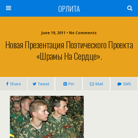
ОРЛИТА
June 19, 2011 • No Comments
Новая Презентация Поэтического Проекта
«Шрамы На Сердце».
Share
Tweet
Pin
Mail
SMS