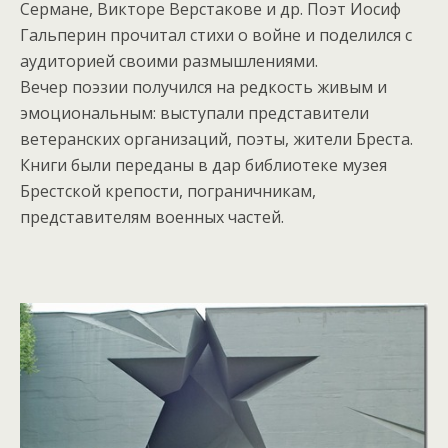
Сермане, Викторе Верстакове и др. Поэт Иосиф
Гальперин прочитал стихи о войне и поделился с
аудиторией своими размышлениями.
Вечер поэзии получился на редкость живым и
эмоциональным: выступали представители
ветеранских организаций, поэты, жители Бреста.
Книги были переданы в дар библиотеке музея
Брестской крепости, пограничникам,
представителям военных частей.