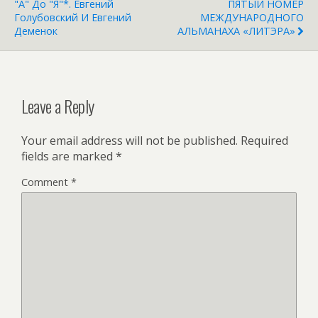
"А" До "Я"*. Евгений
ПЯТЫЙ НОМЕР
Голубовский И Евгений
МЕЖДУНАРОДНОГО
Деменок
АЛЬМАНАХА «ЛИТЭРА»
Leave a Reply
Your email address will not be published.
Required
fields are marked
*
Comment
*