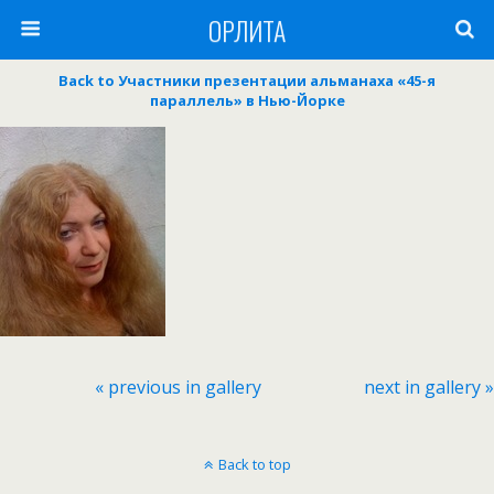
ОРЛИТА
Back to Участники презентации альманаха «45-я
параллель» в Нью-Йорке
« previous in gallery
next in gallery »
Back to top