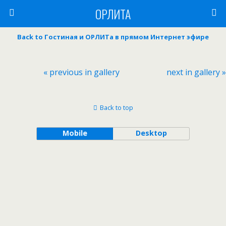
ОРЛИТА
Back to Гостиная и ОРЛИТа в прямом Интернет эфире
« previous in gallery
next in gallery »
Back to top
Mobile
Desktop