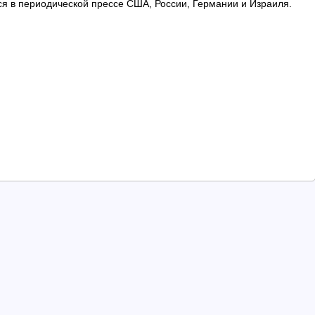
ся в периодической прессе США, России, Германии и Израиля.