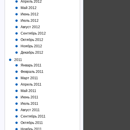
Апрель 2012
Май 2012
Июнь 2012
Июль 2012
Август 2012
Сентябрь 2012
Октябрь 2012
Ноябрь 2012
Декабрь 2012
2011
Январь 2011
Февраль 2011
Март 2011
Апрель 2011
Май 2011
Июнь 2011
Июль 2011
Август 2011
Сентябрь 2011
Октябрь 2011
Ноябрь 2011