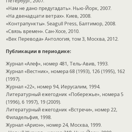
Петербург, 2007.
«Нам не дано предугадать». Нью-Йорк, 2007.
«На двенадцати ветрах». Киев, 2008.
«Контрапункты». Seagull Press, Балтимор, 2008.
«Связь времен». Сан-Хосе, 2010.
«Век Перевода» Антология, том 3, Москва, 2012.
Публикации в периодике:
Журнал «Алеф», номер 481, Тель-Авив, 1993.
Журнал «Вестник», номера 68 (1993), 126 (1995), 162
(1997).
Журнал «22», номер 94, Иерусалим, 1994.
Литературный ежегодник «Побережье», номера 5
(1996), 6 1997), 19 (2009).
Литературный ежегодник «Встречи», номер 22,
Филадельфия, 1998.
Журнал «Арион», номер 24, Москва, 1999.