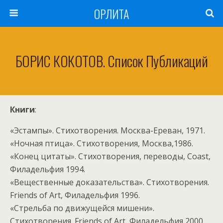
ОРЛИТА
БОРИС КОКОТОВ. Список Публикаций
Книги
:
«Эстампы». Стихотворения. Москва-Ереван, 1971.
«Ночная птица». Стихотворения, Москва,1986.
«Конец цитаты». Стихотворения, переводы, Coast,
Филадельфия 1994.
«Вещественные доказательства». Стихотворения.
Friends of Art, Филадельфия 1996.
«Стрельба по движущейся мишени».
Стихотворения. Friends of Art, Филадельфия 2000.