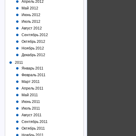
Апрель 2012
Май 2012
Июнь 2012
Июль 2012
Август 2012
Сентябрь 2012
Октябрь 2012
Ноябрь 2012
Декабрь 2012
2011
Январь 2011
Февраль 2011
Март 2011
Апрель 2011
Май 2011
Июнь 2011
Июль 2011
Август 2011
Сентябрь 2011
Октябрь 2011
Ноябрь 2011