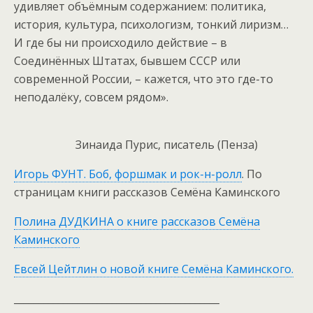
удивляет объёмным содержанием: политика,
история, культура, психологизм, тонкий лиризм…
И где бы ни происходило действие – в
Соединённых Штатах, бывшем СССР или
современной России, – кажется, что это где-то
неподалёку, совсем рядом».
Зинаида Пурис, писатель (Пенза)
Игорь ФУНТ. Боб, форшмак и рок-н-ролл
. По
страницам книги рассказов Семёна Каминского
Полина ДУДКИНА о книге рассказов Семёна
Каминского
Евсей Цейтлин о новой книге Семёна Каминского.
__________________________________________