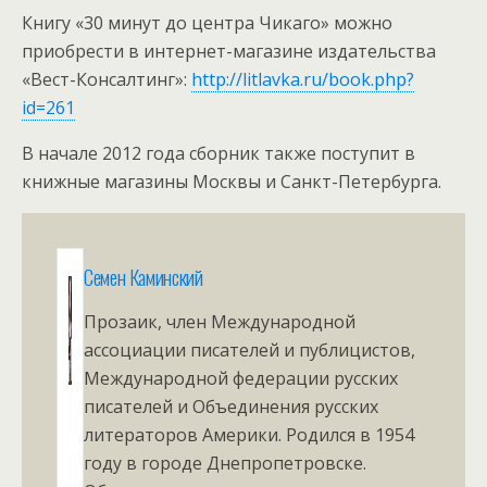
Книгу «30 минут до центра Чикаго» можно
приобрести в интернет-магазине издательства
«Вест-Консалтинг»:
http://litlavka.ru/book.php?
id=261
В начале 2012 года сборник также поступит в
книжные магазины Москвы и Санкт-Петербурга.
Семен Каминский
Прозаик, член Международной
ассоциации писателей и публицистов,
Международной федерации русских
писателей и Объединения русских
литераторов Америки. Родился в 1954
году в городе Днепропетровске.