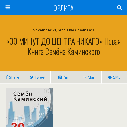
ОРЛИТА
November 21, 2011 • No Comments
«30 МИНУТ ДО ЦЕНТРА ЧИКАГО» Новая
Книга Семёна Каминского
Share
Tweet
Pin
Mail
SMS