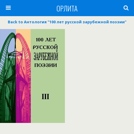
ОРЛИТА
Back to Антология "100 лет русской зарубежной поэзии"