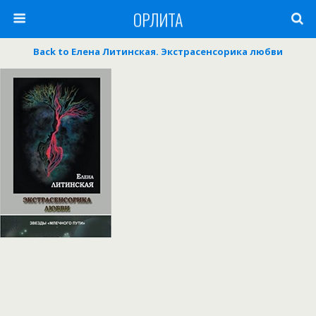
ОРЛИТА
Back to Елена Литинская. Экстрасенсорика любви