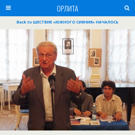
ОРЛИТА
Back to ШЕСТВИЕ «ЮЖНОГО СИЯНИЯ» НАЧАЛОСЬ