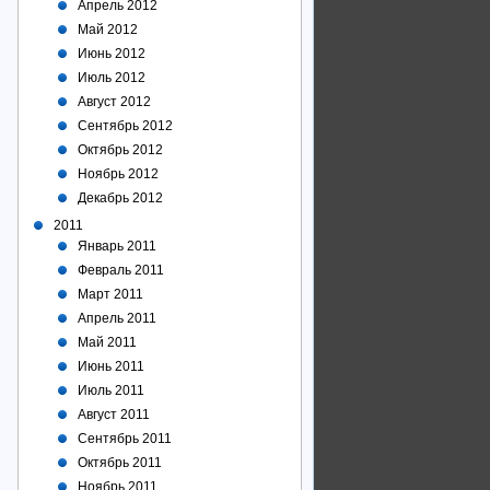
Апрель 2012
Май 2012
Июнь 2012
Июль 2012
Август 2012
Сентябрь 2012
Октябрь 2012
Ноябрь 2012
Декабрь 2012
2011
Январь 2011
Февраль 2011
Март 2011
Апрель 2011
Май 2011
Июнь 2011
Июль 2011
Август 2011
Сентябрь 2011
Октябрь 2011
Ноябрь 2011