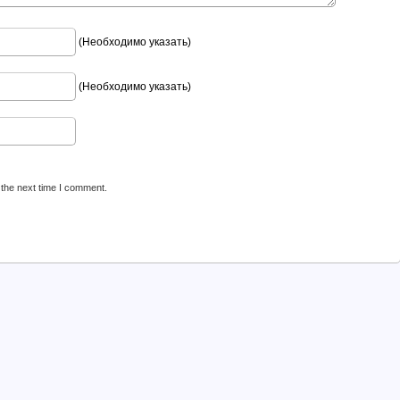
(Необходимо указать)
(Необходимо указать)
 the next time I comment.