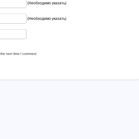
(Необходимо указать)
(Необходимо указать)
 the next time I comment.