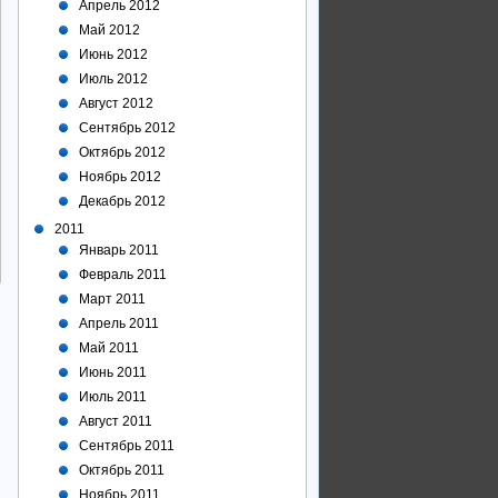
Апрель 2012
Май 2012
Июнь 2012
Июль 2012
Август 2012
Сентябрь 2012
Октябрь 2012
Ноябрь 2012
Декабрь 2012
2011
Январь 2011
Февраль 2011
Март 2011
Апрель 2011
Май 2011
Июнь 2011
Июль 2011
Август 2011
Сентябрь 2011
Октябрь 2011
Ноябрь 2011