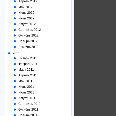
Апрель 2012
Май 2012
Июнь 2012
Июль 2012
Август 2012
Сентябрь 2012
Октябрь 2012
Ноябрь 2012
Декабрь 2012
2011
Январь 2011
Февраль 2011
Март 2011
Апрель 2011
Май 2011
Июнь 2011
Июль 2011
Август 2011
Сентябрь 2011
Октябрь 2011
Ноябрь 2011