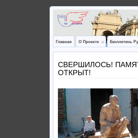
Главная
О Проекте
Бюллетень Ру
СВЕРШИЛОСЬ! ПАМЯ
ОТКРЫТ!