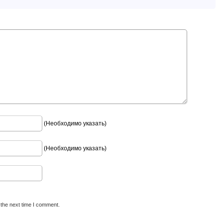
(Необходимо указать)
(Необходимо указать)
 the next time I comment.