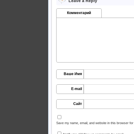
Leave a Reply
Комментарий
Ваше Имя
E-mail
Сайт
Save my name, email, and website in this browser for