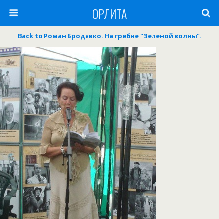
ОРЛИТА
Back to Роман Бродавко. На гребне "Зеленой волны".