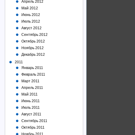
Апрель 2012
Май 2012
Июнь 2012
Июль 2012
Август 2012
Сентябрь 2012
Октябрь 2012
Ноябрь 2012
Декабрь 2012
2011
Январь 2011
Февраль 2011
Март 2011
Апрель 2011
Май 2011
Июнь 2011
Июль 2011
Август 2011
Сентябрь 2011
Октябрь 2011
Ноябрь 2011