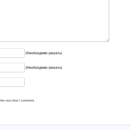
(Необходимо указать)
(Необходимо указать)
 the next time I comment.