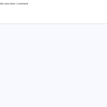
 the next time I comment.