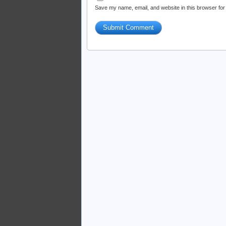
Save my name, email, and website in this browser for