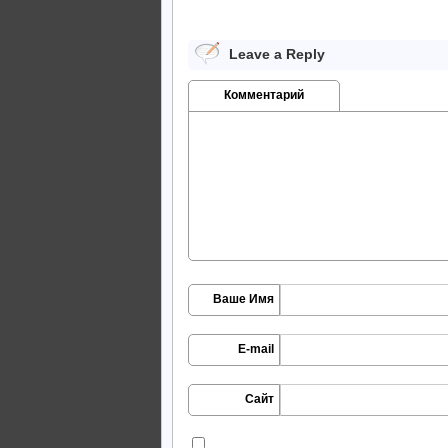
Leave a Reply
Комментарий
Ваше Имя
E-mail
Сайт