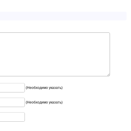
(Необходимо указать)
(Необходимо указать)