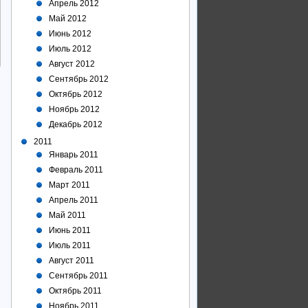
Апрель 2012
Май 2012
Июнь 2012
Июль 2012
Август 2012
Сентябрь 2012
Октябрь 2012
Ноябрь 2012
Декабрь 2012
2011
Январь 2011
Февраль 2011
Март 2011
Апрель 2011
Май 2011
Июнь 2011
Июль 2011
Август 2011
Сентябрь 2011
Октябрь 2011
Ноябрь 2011