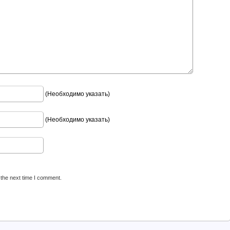
(Необходимо указать)
(Необходимо указать)
 the next time I comment.