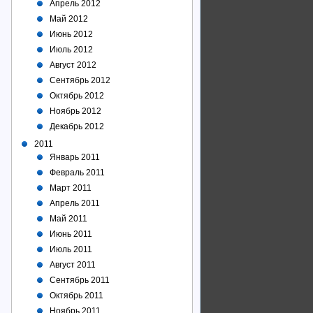
Апрель 2012
Май 2012
Июнь 2012
Июль 2012
Август 2012
Сентябрь 2012
Октябрь 2012
Ноябрь 2012
Декабрь 2012
2011
Январь 2011
Февраль 2011
Март 2011
Апрель 2011
Май 2011
Июнь 2011
Июль 2011
Август 2011
Сентябрь 2011
Октябрь 2011
Ноябрь 2011