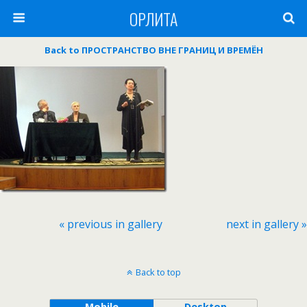
ОРЛИТА
Back to ПРОСТРАНСТВО ВНЕ ГРАНИЦ И ВРЕМЁН
« previous in gallery
next in gallery »
Back to top
Mobile
Desktop