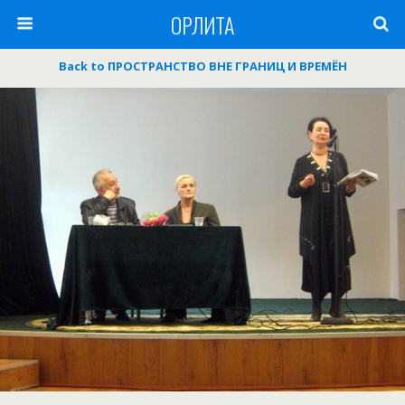
ОРЛИТА
Back to ПРОСТРАНСТВО ВНЕ ГРАНИЦ И ВРЕМЁН