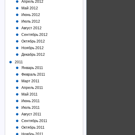
Апрель 2012
Май 2012
Июнь 2012
Июль 2012
Август 2012
Сентябрь 2012
Октябрь 2012
Ноябрь 2012
Декабрь 2012
2011
Январь 2011
Февраль 2011
Март 2011
Апрель 2011
Май 2011
Июнь 2011
Июль 2011
Август 2011
Сентябрь 2011
Октябрь 2011
Ноябрь 2011