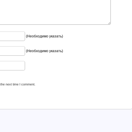
(Необходимо указать)
(Необходимо указать)
 the next time I comment.