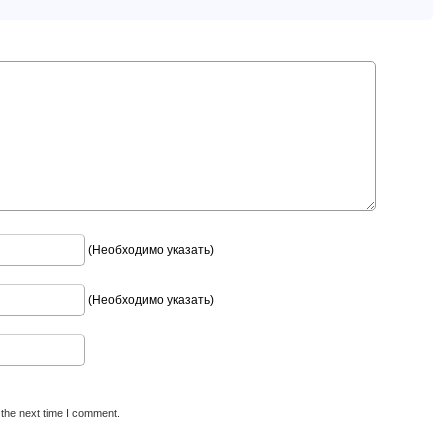
(Необходимо указать)
(Необходимо указать)
 the next time I comment.