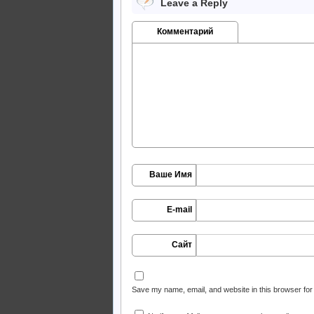
Leave a Reply
Комментарий
Ваше Имя
E-mail
Сайт
Save my name, email, and website in this browser for