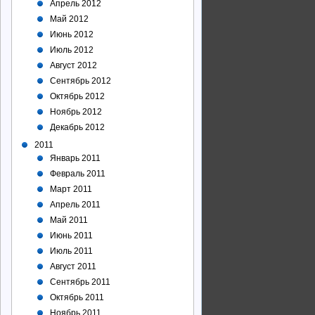
Апрель 2012
Май 2012
Июнь 2012
Июль 2012
Август 2012
Сентябрь 2012
Октябрь 2012
Ноябрь 2012
Декабрь 2012
2011
Январь 2011
Февраль 2011
Март 2011
Апрель 2011
Май 2011
Июнь 2011
Июль 2011
Август 2011
Сентябрь 2011
Октябрь 2011
Ноябрь 2011