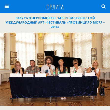
ОРЛИТА
Back to В ЧЕРНОМОРСКЕ ЗАВЕРШИЛСЯ ШЕСТОЙ
МЕЖДУНАРОДНЫЙ АРТ-ФЕСТИВАЛЬ «ПРОВИНЦИЯ У МОРЯ –
2016»