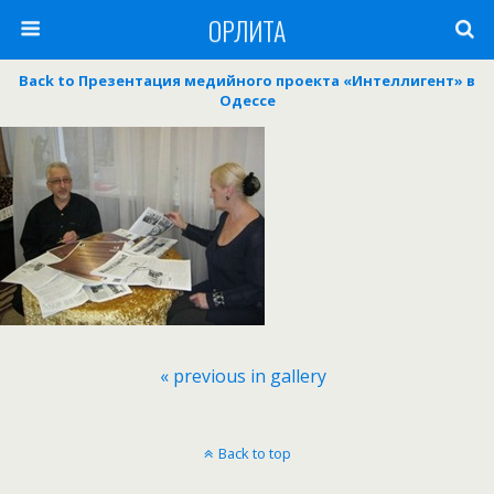
ОРЛИТА
Back to Презентация медийного проекта «Интеллигент» в
Одессе
« previous in gallery
Back to top