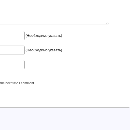
(Необходимо указать)
(Необходимо указать)
 the next time I comment.