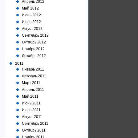
Апрель 2012
Май 2012
Июнь 2012
Июль 2012
Август 2012
Сентябрь 2012
Октябрь 2012
Ноябрь 2012
Декабрь 2012
2011
Январь 2011
Февраль 2011
Март 2011
Апрель 2011
Май 2011
Июнь 2011
Июль 2011
Август 2011
Сентябрь 2011
Октябрь 2011
Ноябрь 2011