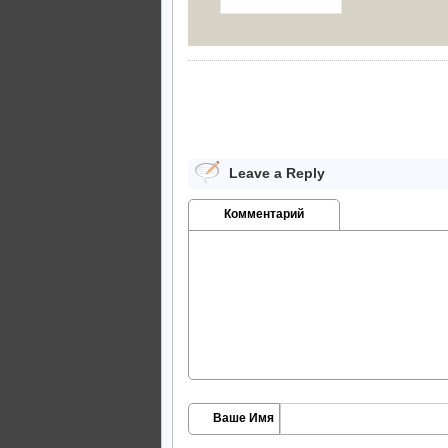
Leave a Reply
Комментарий
Ваше Имя