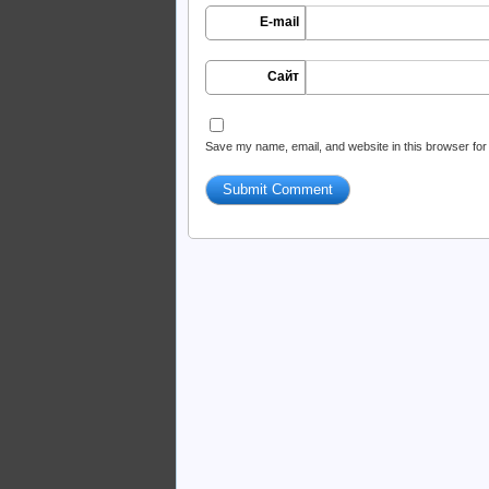
E-mail
Сайт
Save my name, email, and website in this browser for