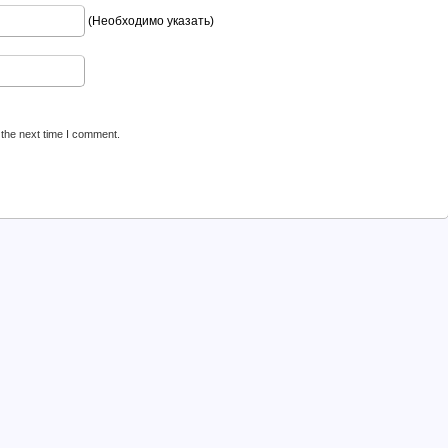
(Необходимо указать)
 the next time I comment.