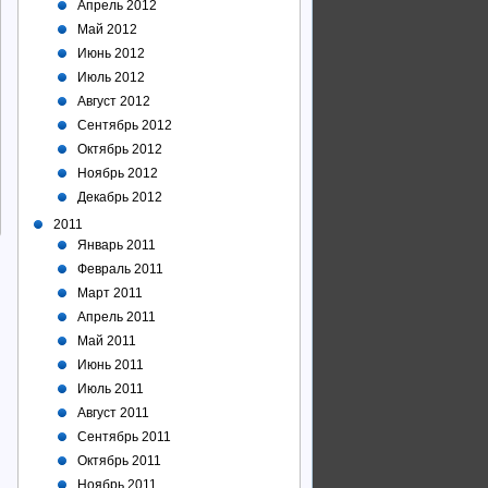
Апрель 2012
Май 2012
Июнь 2012
Июль 2012
Август 2012
Сентябрь 2012
Октябрь 2012
Ноябрь 2012
Декабрь 2012
2011
Январь 2011
Февраль 2011
Март 2011
Апрель 2011
Май 2011
Июнь 2011
Июль 2011
Август 2011
Сентябрь 2011
Октябрь 2011
Ноябрь 2011