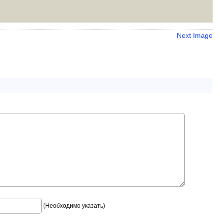
Next Image
(Необходимо указать)