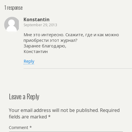
1 response
Konstantin
September 29, 2013
Мне это интересно. Скажите, где и как можно
приобрести этот журнал?
Заранее благодарю,
Константин
Reply
Leave a Reply
Your email address will not be published.
Required
fields are marked
*
Comment
*