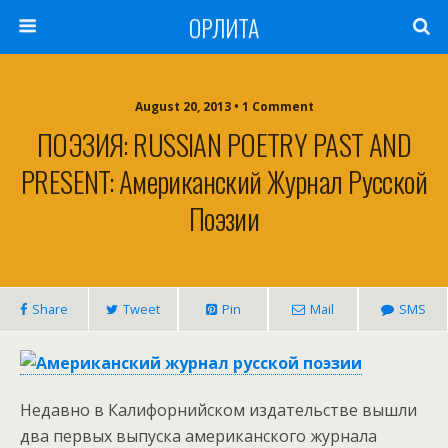
ОРЛИТА
August 20, 2013 • 1 Comment
ПОЭЗИЯ: RUSSIAN POETRY PAST AND
PRESENT: Американский Журнал Русской
Поэзии
Share
Tweet
Pin
Mail
SMS
Недавно в Калифорнийском издательстве вышли
два первых выпуска американского журнала