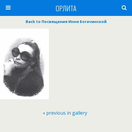
ОРЛИТА
Back to Посвящения Инне Богачинской
« previous in gallery