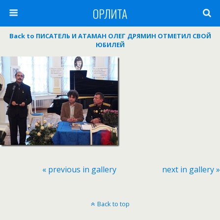
ОРЛИТА
Back to ПИСАТЕЛЬ И АТАМАН ОЛЕГ ДРЯМИН ОТМЕТИЛ СВОЙ
ЮБИЛЕЙ
« previous in gallery
next in gallery »
Back to top