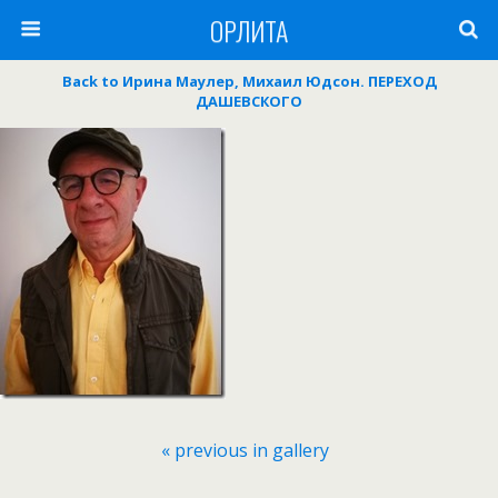
ОРЛИТА
Back to Ирина Маулер, Михаил Юдсон. ПЕРЕХОД
ДАШЕВСКОГО
« previous in gallery