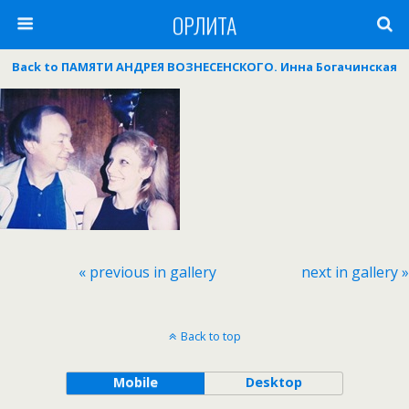
ОРЛИТА
Back to ПАМЯТИ АНДРЕЯ ВОЗНЕСЕНСКОГО. Инна Богачинская
« previous in gallery
next in gallery »
Back to top
Mobile
Desktop