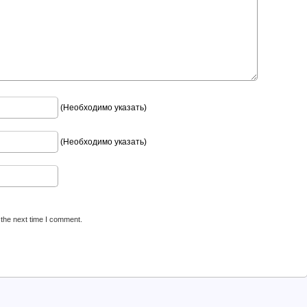
(Необходимо указать)
(Необходимо указать)
 the next time I comment.