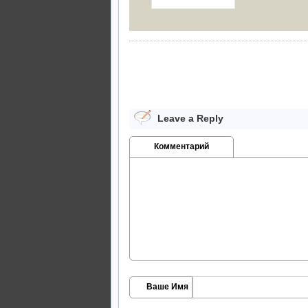
Leave a Reply
Комментарий
Ваше Имя