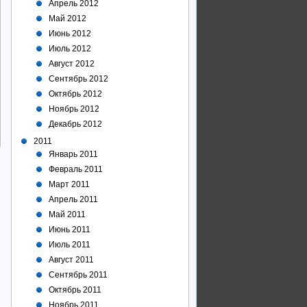
Апрель 2012
Май 2012
Июнь 2012
Июль 2012
Август 2012
Сентябрь 2012
Октябрь 2012
Ноябрь 2012
Декабрь 2012
2011
Январь 2011
Февраль 2011
Март 2011
Апрель 2011
Май 2011
Июнь 2011
Июль 2011
Август 2011
Сентябрь 2011
Октябрь 2011
Ноябрь 2011