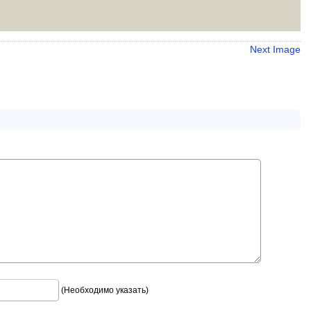
Next Image
(Необходимо указать)