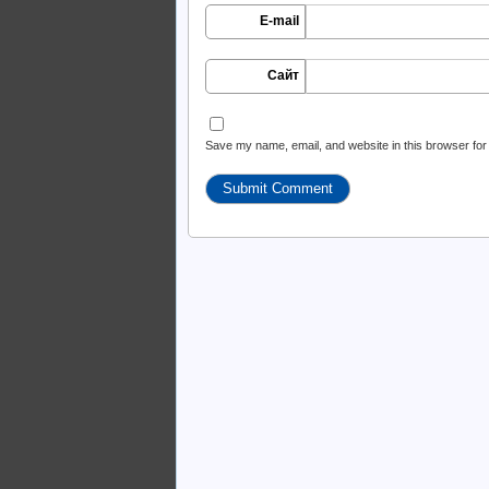
E-mail
Сайт
Save my name, email, and website in this browser for