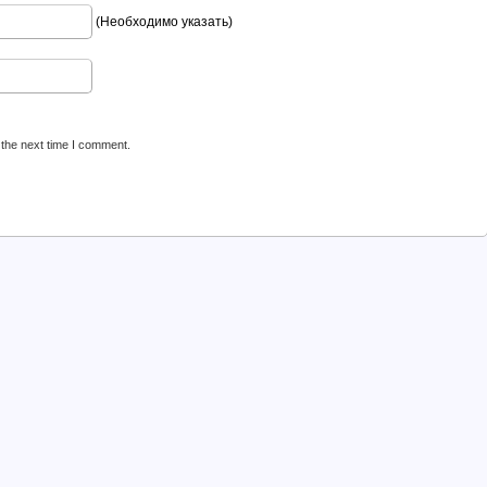
(Необходимо указать)
 the next time I comment.