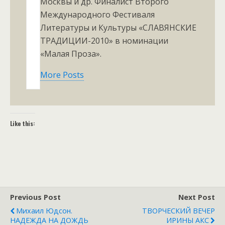
Москвы и др. Финалист Второго
Международного Фестиваля
Литературы и Культуры «СЛАВЯНСКИЕ
ТРАДИЦИИ-2010» в номинации
«Малая Проза».
More Posts
Like this:
Previous Post
Next Post
Михаил Юдсон.
ТВОРЧЕСКИЙ ВЕЧЕР
НАДЕЖДА НА ДОЖДЬ
ИРИНЫ АКС