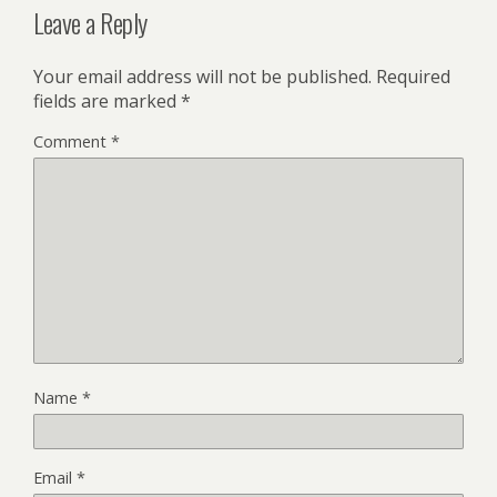
Leave a Reply
Your email address will not be published.
Required
fields are marked
*
Comment
*
Name
*
Email
*