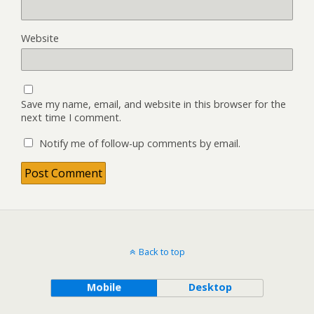
Website
Save my name, email, and website in this browser for the
next time I comment.
Notify me of follow-up comments by email.
Back to top
Mobile
Desktop