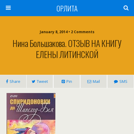
ОРЛИТА
January 8, 2014 • 2 Comments
Нина Большакова. ОТЗЫВ НА КНИГУ
ЕЛЕНЫ ЛИТИНСКОЙ
Share
Tweet
Pin
Mail
SMS