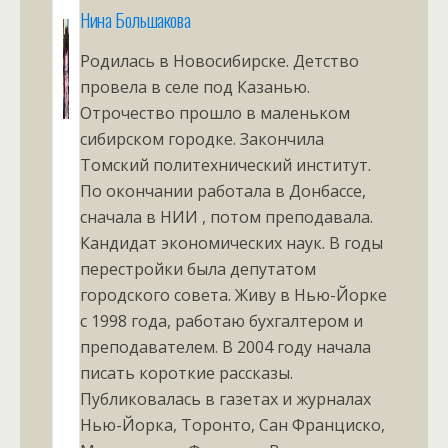
Нина Большакова
Родилась в Новосибирске. Детство
провела в селе под Казанью.
Отрочество прошло в маленьком
сибирском городке. Закончила
Томский политехнический институт.
По окончании работала в Донбассе,
сначала в НИИ , потом преподавала.
Кандидат экономических наук. В годы
перестройки была депутатом
городского совета. Живу в Нью-Йорке
с 1998 года, работаю бухгалтером и
преподавателем. В 2004 году начала
писать короткие рассказы.
Публиковалась в газетах и журналах
Нью-Йорка, Торонто, Сан Франциско,