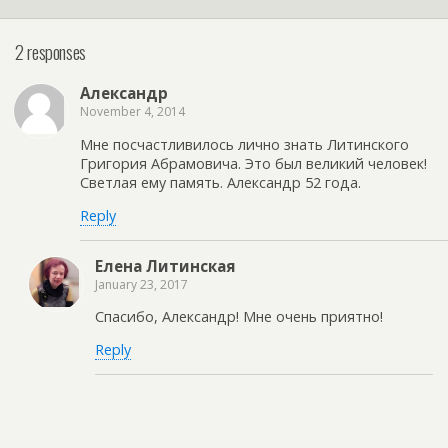
2 responses
Александр
November 4, 2014
Мне посчастливилось лично знать Литинского
Григория Абрамовича. Это был великий человек!
Светлая ему память. Александр 52 года.
Reply
Елена Литинская
January 23, 2017
Спасибо, Александр! Мне очень приятно!
Reply