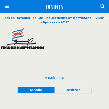
ОРЛИТА
Back to Наталья Резник. Впечатления от фестиваля “Пушкин
в Британии 2011”
Back to top
Mobile
Desktop