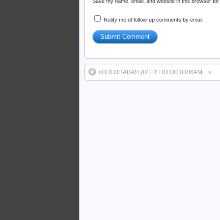
Save my name, email, and website in this browser for
Notify me of follow-up comments by email.
«ОПОЗНАВАЯ ДУШУ ПО ОСКОЛКАМ…»