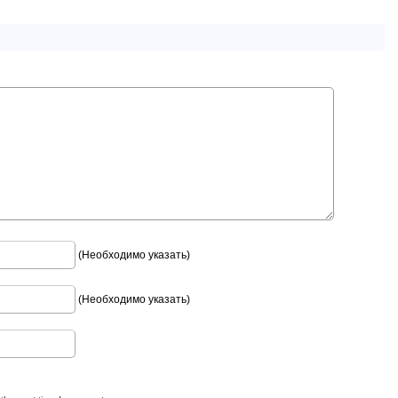
(Необходимо указать)
(Необходимо указать)