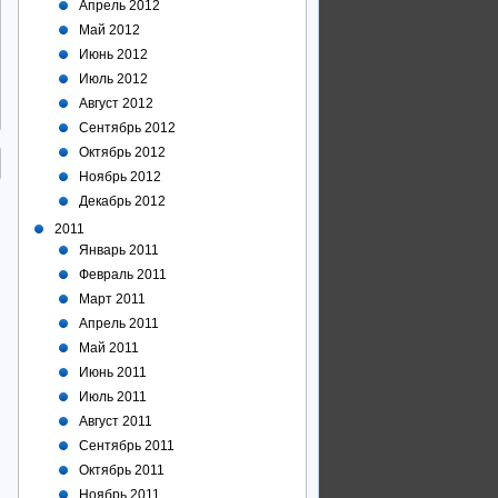
Апрель 2012
Май 2012
Июнь 2012
Июль 2012
Август 2012
Сентябрь 2012
Октябрь 2012
Ноябрь 2012
Декабрь 2012
2011
Январь 2011
Февраль 2011
Март 2011
Апрель 2011
Май 2011
Июнь 2011
Июль 2011
Август 2011
Сентябрь 2011
Октябрь 2011
Ноябрь 2011