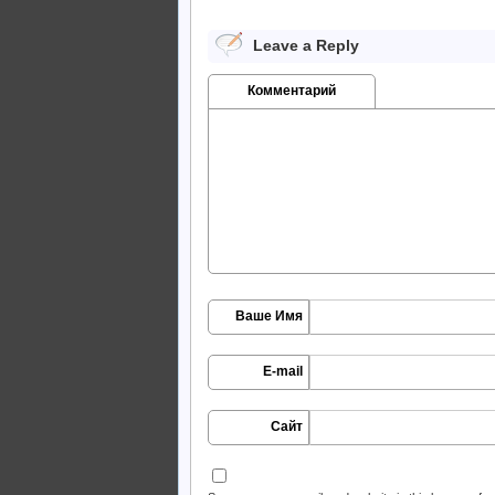
Leave a Reply
Комментарий
Ваше Имя
E-mail
Сайт