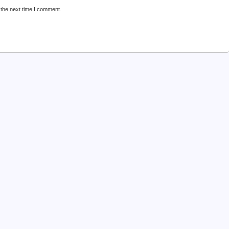
 the next time I comment.