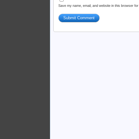
Save my name, email, and website in this browser for