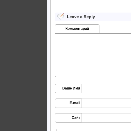
Leave a Reply
Комментарий
Ваше Имя
E-mail
Сайт