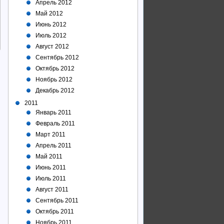
Апрель 2012
Май 2012
Июнь 2012
Июль 2012
Август 2012
Сентябрь 2012
Октябрь 2012
Ноябрь 2012
Декабрь 2012
2011
Январь 2011
Февраль 2011
Март 2011
Апрель 2011
Май 2011
Июнь 2011
Июль 2011
Август 2011
Сентябрь 2011
Октябрь 2011
Ноябрь 2011