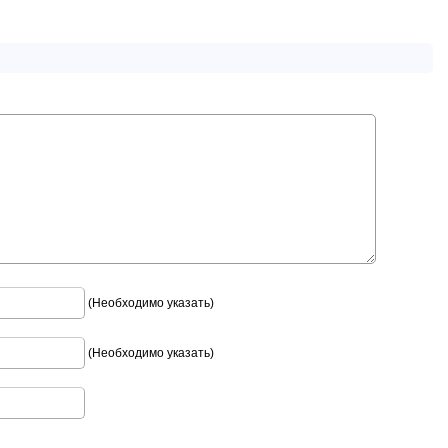
(Необходимо указать)
(Необходимо указать)