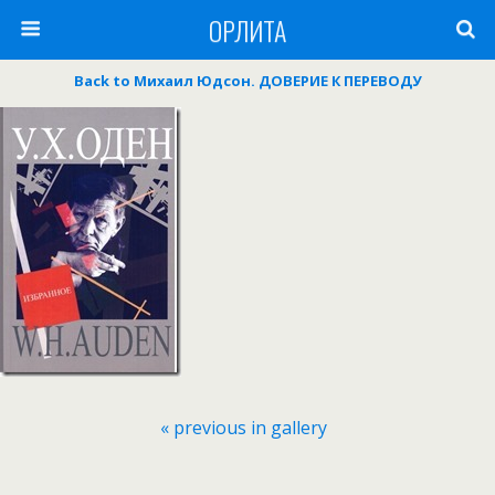
ОРЛИТА
Back to Михаил Юдсон. ДОВЕРИЕ К ПЕРЕВОДУ
« previous in gallery