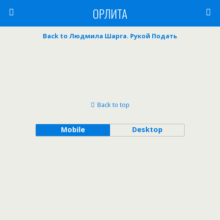
ОРЛИТА
Back to Людмила Шарга. Рукой Подать
Back to top
Mobile
Desktop