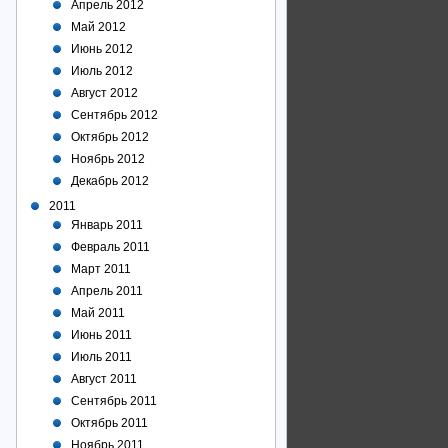
Апрель 2012
Май 2012
Июнь 2012
Июль 2012
Август 2012
Сентябрь 2012
Октябрь 2012
Ноябрь 2012
Декабрь 2012
2011
Январь 2011
Февраль 2011
Март 2011
Апрель 2011
Май 2011
Июнь 2011
Июль 2011
Август 2011
Сентябрь 2011
Октябрь 2011
Ноябрь 2011