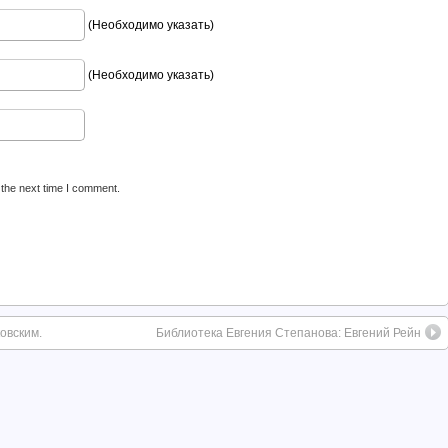
(Необходимо указать)
(Необходимо указать)
 the next time I comment.
овским.
Библиотека Евгения Степанова: Евгений Рейн